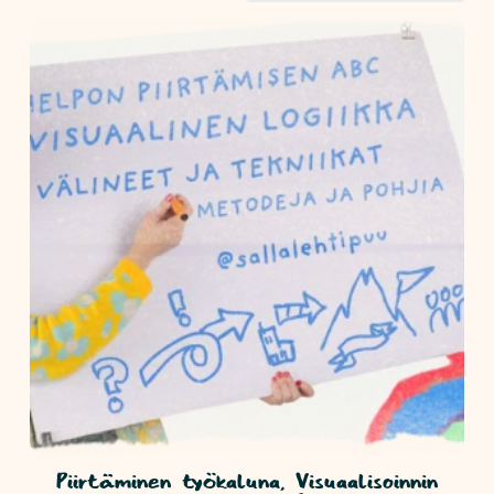
Piirtäminen työkaluna, Visuaalisoinnin